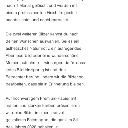
nach 1 Monat gelöscht und werden mit
einem professionellen Finish freigestellt,
nachbelichtet und nachbearbeitet.
Die zwei weiteren Bilder kannst du nach
deinen Wünschen auswählen. Sei es ein
ästhetisches Naturmotiv, ein aufregendes
Abenteuerbild oder eine wunderschöne
Momentaufnahme – wir sorgen dafür, dass
jedes Bild einzigartig ist und den
Betrachter berührt, indem wir die Bilder so
bearbeiten, dass sie in Erinnerung bleiben.
Auf hochwertigem Premium-Papier mit
matten und starken Farben präsentieren
wir deine Bilder in einer liebevoll
gestalteten Fotomappe, die ganz im Stil
des Jahres 2026 gehalten ist.