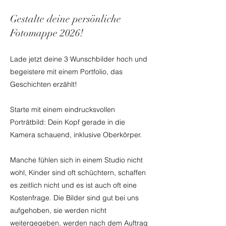
Gestalte deine persönliche
Fotomappe 2026!
Lade jetzt deine 3 Wunschbilder hoch und
begeistere mit einem Portfolio, das
Geschichten erzählt!
Starte mit einem eindrucksvollen
Porträtbild: Dein Kopf gerade in die
Kamera schauend, inklusive Oberkörper.
Manche fühlen sich in einem Studio nicht
wohl, Kinder sind oft schüchtern, schaffen
es zeitlich nicht und es ist auch oft eine
Kostenfrage. Die Bilder sind gut bei uns
aufgehoben, sie werden nicht
weitergegeben, werden nach dem Auftrag