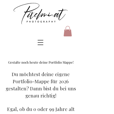
Gestalte noch heute deine Portfolio Mappe!
​Du möchtest deine eigene
Portfolio-Mappe für 2026
gestalten? Dann bist du bei uns
genau richtig!
Egal, ob du 0 oder 99 Jahre alt