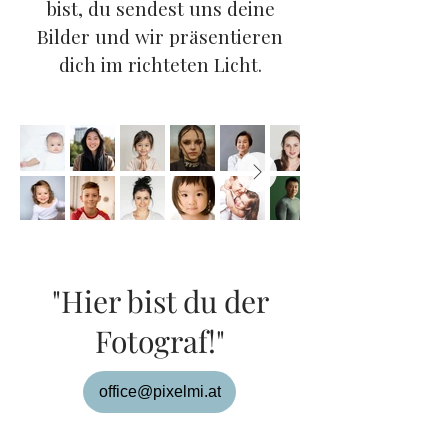
bist, du sendest uns deine
Bilder und wir präsentieren
dich im richteten Licht.
"Hier bist du der
Fotograf!"
office@pixelmi.at