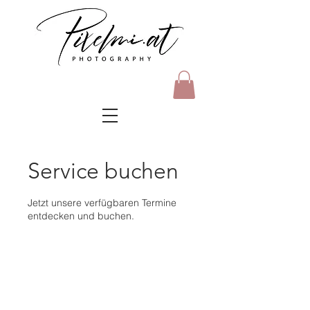
Service buchen
Jetzt unsere verfügbaren Termine
entdecken und buchen.