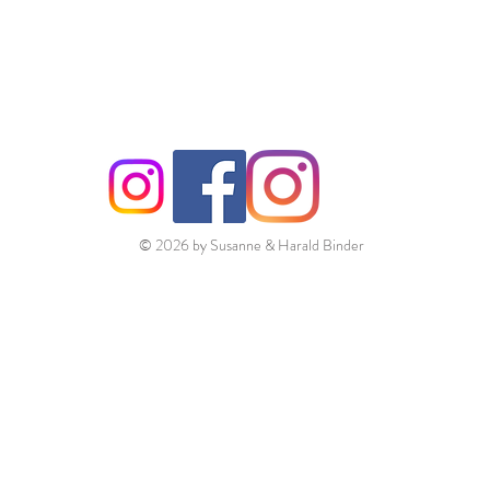
© 2026 by Susanne & Harald Binder