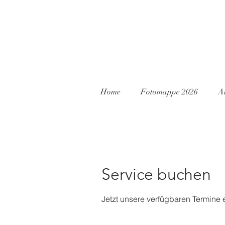
Home
Fotomappe 2026
A
Service buchen
Jetzt unsere verfügbaren Termine