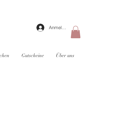
Anmelden
uchen
Gutscheine
Über uns